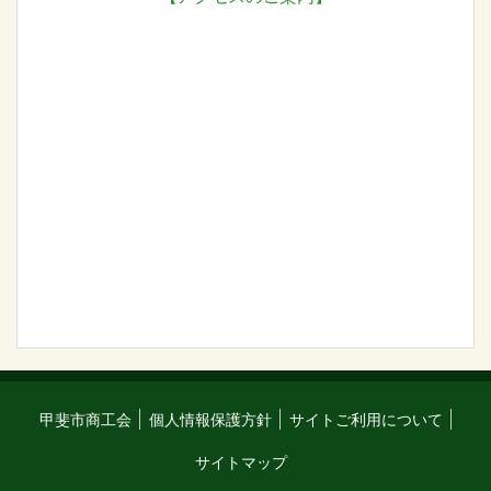
甲斐市商工会
個人情報保護方針
サイトご利用について
サイトマップ