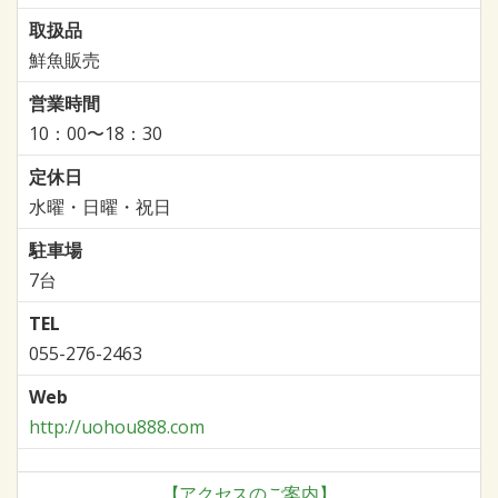
取扱品
鮮魚販売
営業時間
10：00〜18：30
定休日
水曜・日曜・祝日
駐車場
7台
TEL
055-276-2463
Web
http://uohou888.com
【アクセスのご案内】