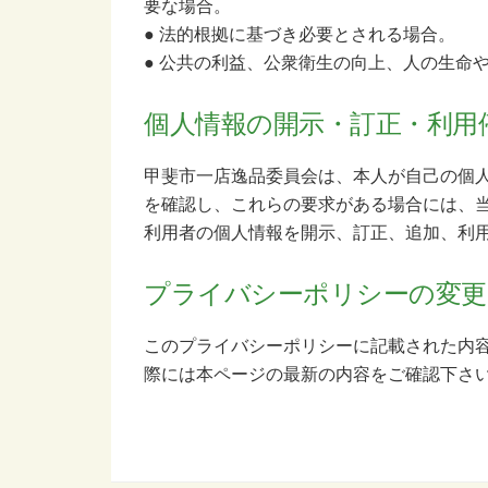
要な場合。
● 法的根拠に基づき必要とされる場合。
● 公共の利益、公衆衛生の向上、人の生命
個人情報の開示・訂正・利用
甲斐市一店逸品委員会は、本人が自己の個
を確認し、これらの要求がある場合には、
利用者の個人情報を開示、訂正、追加、利
プライバシーポリシーの変更
このプライバシーポリシーに記載された内
際には本ページの最新の内容をご確認下さ