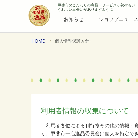
甲斐市のこだわりの商品・サービスが勢ぞろい
うれしい出会いがありますように
お知らせ
ショップニュー
HOME
個人情報保護方針
利用者情報の収集について
利用者各位による刊行物その他の情報・資
り、甲斐市一店逸品委員会は個人を特定で