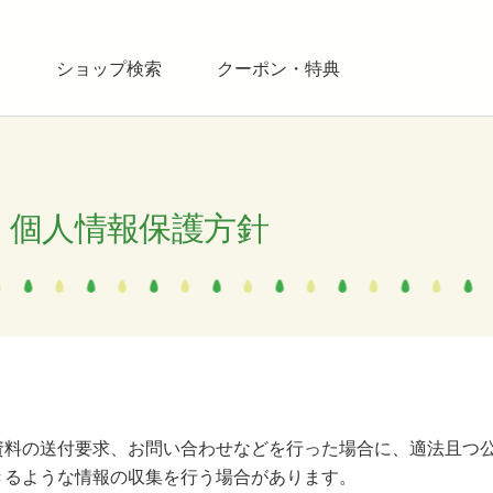
ス
ショップ検索
クーポン・特典
個人情報保護方針
料の送付要求、お問い合わせなどを行った場合に、適法且つ
きるような情報の収集を行う場合があります。